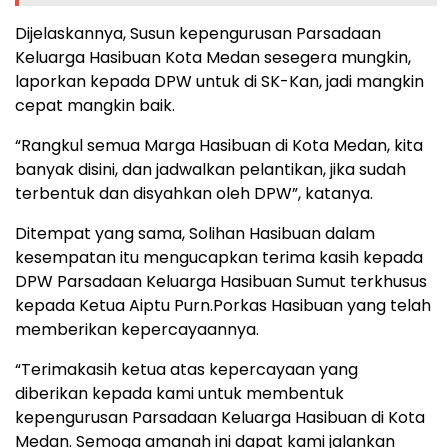
Dijelaskannya, Susun kepengurusan Parsadaan
Keluarga Hasibuan Kota Medan sesegera mungkin,
laporkan kepada DPW untuk di SK-Kan, jadi mangkin
cepat mangkin baik.
“Rangkul semua Marga Hasibuan di Kota Medan, kita
banyak disini, dan jadwalkan pelantikan, jika sudah
terbentuk dan disyahkan oleh DPW”, katanya.
Ditempat yang sama, Solihan Hasibuan dalam
kesempatan itu mengucapkan terima kasih kepada
DPW Parsadaan Keluarga Hasibuan Sumut terkhusus
kepada Ketua Aiptu Purn.Porkas Hasibuan yang telah
memberikan kepercayaannya.
“Terimakasih ketua atas kepercayaan yang
diberikan kepada kami untuk membentuk
kepengurusan Parsadaan Keluarga Hasibuan di Kota
Medan. Semoga amanah ini dapat kami jalankan