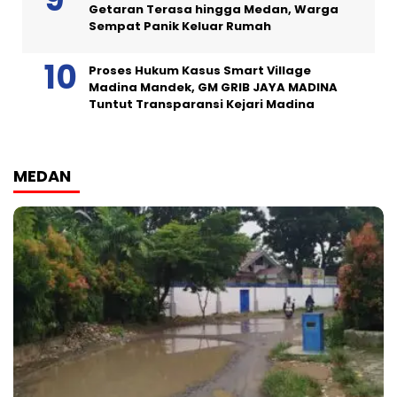
Getaran Terasa hingga Medan, Warga
Sempat Panik Keluar Rumah
Proses Hukum Kasus Smart Village
Madina Mandek, GM GRIB JAYA MADINA
Tuntut Transparansi Kejari Madina
MEDAN