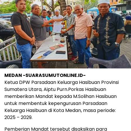
MEDAN -SUARASUMUTONLINE.ID-
Ketua DPW Parsadaan Keluarga Hasibuan Provinsi
Sumatera Utara, Aiptu Purn.Porkas Hasibuan
memberikan Mandat kepada M.Solihan Hasibuan
untuk membentuk kepengurusan Parsadaan
Keluarga Hasibuan di Kota Medan, masa periode:
2025 – 2029.
Pemberian Mandat tersebut disaksikan para