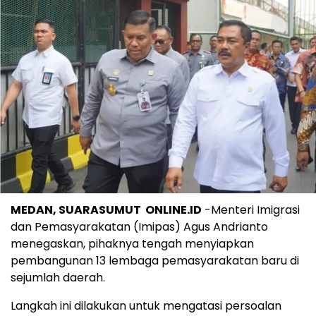
MEDAN, SUARASUMUT ONLINE.ID
-Menteri Imigrasi
dan Pemasyarakatan (Imipas) Agus Andrianto
menegaskan, pihaknya tengah menyiapkan
pembangunan 13 lembaga pemasyarakatan baru di
sejumlah daerah.
Langkah ini dilakukan untuk mengatasi persoalan