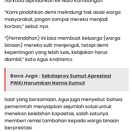
narkoba dipindahkan ke Nusa Kambangan.
“Kami pindahkan demi melindungi hak asasi warga
masyarakat, jangan sampai mereka menjadi
korban,” sebut nya.
“(Pemindahan) ini bisa membuat keluarga (warga
binaan) mereka sulit menjenguk, tetapi demi
kepentingan yang lebih luas, kebijakan harus
diambil,” kata Agus Andrianto.
Baca Juga :
Sekdaprov Sumut Apresiasi
PWKI Harumkan Nama Sumut
Saat yang bersamaan, Agus juga menyebut bahwa
pemerintah menyiapkan sejumlah solusi untuk
menekan kelebihan kapasitas, salah satunya
memberi remisi tambahan kepada warga binaan
berprestasi.