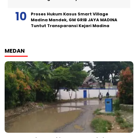
Proses Hukum Kasus Smart Village
Madina Mandek, GM GRIB JAYA MADINA
Tuntut Transparansi Kejari Madina
MEDAN