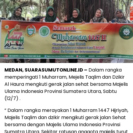
MEDAN, SUARASUMUTONLINE.ID –
Dalam rangka
memperingati 1 Muharram, Mejelis Taqlim dan Dzikir
Al Haura mengkuti gerak jalan sehat bersama Majelis
Ulama Indonesia Provinsi Sumatera Utara, Sabtu
(12/7) .
” Dalam rangka merayakan 1 Muharram 1447 Hijriyah,
Majelis Taqlim dan dzikir mengikuti gerak jalan Sehat
bersama dengan Majelis Ulama Indonesia Provinsi
Sumatra Utara. Sekitar ratusan anggota majelis turut