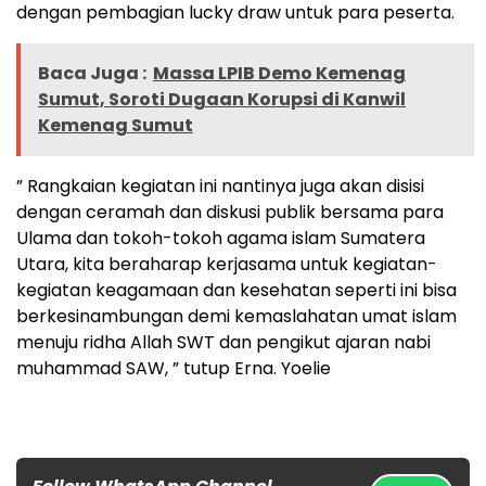
dengan pembagian lucky draw untuk para peserta.
Baca Juga :
Massa LPIB Demo Kemenag
Sumut, Soroti Dugaan Korupsi di Kanwil
Kemenag Sumut
” Rangkaian kegiatan ini nantinya juga akan disisi
dengan ceramah dan diskusi publik bersama para
Ulama dan tokoh-tokoh agama islam Sumatera
Utara, kita beraharap kerjasama untuk kegiatan-
kegiatan keagamaan dan kesehatan seperti ini bisa
berkesinambungan demi kemaslahatan umat islam
menuju ridha Allah SWT dan pengikut ajaran nabi
muhammad SAW, ” tutup Erna. Yoelie