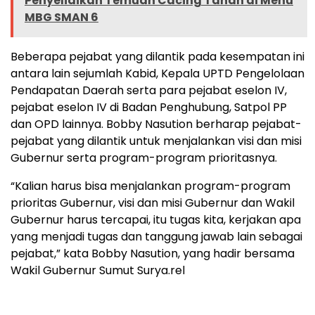
Penyelidikan Temuan Cacing Tanah di Menu
MBG SMAN 6
Beberapa pejabat yang dilantik pada kesempatan ini
antara lain sejumlah Kabid, Kepala UPTD Pengelolaan
Pendapatan Daerah serta para pejabat eselon IV,
pejabat eselon IV di Badan Penghubung, Satpol PP
dan OPD lainnya. Bobby Nasution berharap pejabat-
pejabat yang dilantik untuk menjalankan visi dan misi
Gubernur serta program-program prioritasnya.
“Kalian harus bisa menjalankan program-program
prioritas Gubernur, visi dan misi Gubernur dan Wakil
Gubernur harus tercapai, itu tugas kita, kerjakan apa
yang menjadi tugas dan tanggung jawab lain sebagai
pejabat,” kata Bobby Nasution, yang hadir bersama
Wakil Gubernur Sumut Surya.rel