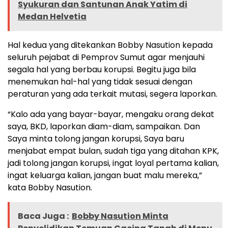
Syukuran dan Santunan Anak Yatim di
Medan Helvetia
Hal kedua yang ditekankan Bobby Nasution kepada
seluruh pejabat di Pemprov Sumut agar menjauhi
segala hal yang berbau korupsi. Begitu juga bila
menemukan hal-hal yang tidak sesuai dengan
peraturan yang ada terkait mutasi, segera laporkan.
“Kalo ada yang bayar-bayar, mengaku orang dekat
saya, BKD, laporkan diam-diam, sampaikan. Dan
Saya minta tolong jangan korupsi, Saya baru
menjabat empat bulan, sudah tiga yang ditahan KPK,
jadi tolong jangan korupsi, ingat loyal pertama kalian,
ingat keluarga kalian, jangan buat malu mereka,”
kata Bobby Nasution.
Baca Juga :
Bobby Nasution Minta