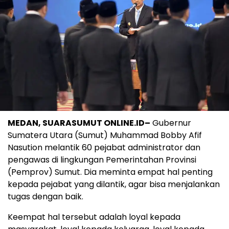
MEDAN, SUARASUMUT ONLINE.ID–
Gubernur
Sumatera Utara (Sumut) Muhammad Bobby Afif
Nasution melantik 60 pejabat administrator dan
pengawas di lingkungan Pemerintahan Provinsi
(Pemprov) Sumut. Dia meminta empat hal penting
kepada pejabat yang dilantik, agar bisa menjalankan
tugas dengan baik.
Keempat hal tersebut adalah loyal kepada