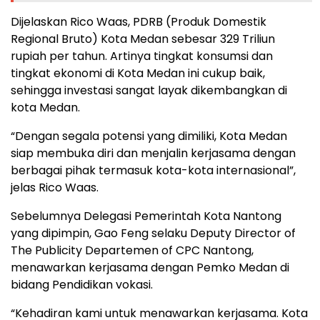
Dijelaskan Rico Waas, PDRB (Produk Domestik
Regional Bruto) Kota Medan sebesar 329 Triliun
rupiah per tahun. Artinya tingkat konsumsi dan
tingkat ekonomi di Kota Medan ini cukup baik,
sehingga investasi sangat layak dikembangkan di
kota Medan.
“Dengan segala potensi yang dimiliki, Kota Medan
siap membuka diri dan menjalin kerjasama dengan
berbagai pihak termasuk kota-kota internasional”,
jelas Rico Waas.
Sebelumnya Delegasi Pemerintah Kota Nantong
yang dipimpin, Gao Feng selaku Deputy Director of
The Publicity Departemen of CPC Nantong,
menawarkan kerjasama dengan Pemko Medan di
bidang Pendidikan vokasi.
“Kehadiran kami untuk menawarkan kerjasama. Kota