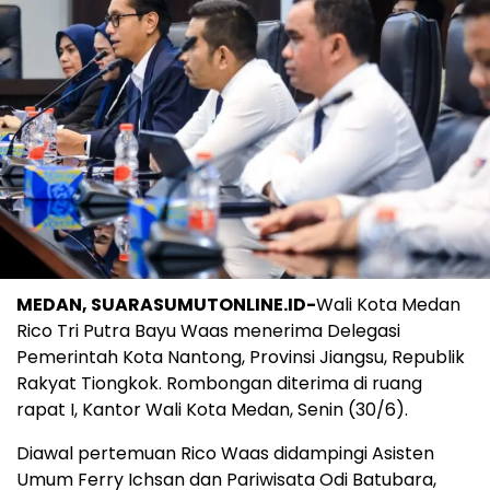
MEDAN, SUARASUMUTONLINE.ID-
Wali Kota Medan
Rico Tri Putra Bayu Waas menerima Delegasi
Pemerintah Kota Nantong, Provinsi Jiangsu, Republik
Rakyat Tiongkok. Rombongan diterima di ruang
rapat I, Kantor Wali Kota Medan, Senin (30/6).
Diawal pertemuan Rico Waas didampingi Asisten
Umum Ferry Ichsan dan Pariwisata Odi Batubara,