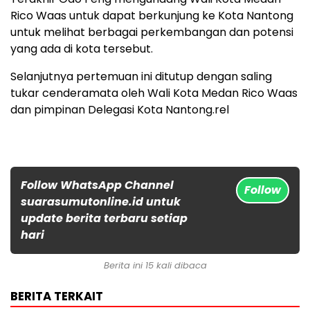
Rico Waas untuk dapat berkunjung ke Kota Nantong
untuk melihat berbagai perkembangan dan potensi
yang ada di kota tersebut.
Selanjutnya pertemuan ini ditutup dengan saling
tukar cenderamata oleh Wali Kota Medan Rico Waas
dan pimpinan Delegasi Kota Nantong.rel
Follow WhatsApp Channel
Follow
suarasumutonline.id untuk
update berita terbaru setiap
hari
Berita ini 15 kali dibaca
BERITA TERKAIT