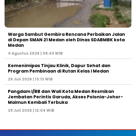
Warga Sambut Gembira Rencana Perbaikan Jalan
di Depan SMAN 21 Medan oleh Dinas SDABMBK kota
Medan
4 Agustus 2026 | 08:43 WIB
Kemenimipas Tinjau Klinik, Dapur Sehat dan
Program Pembinaan di Rutan Kelas I Medan
29 Juli 2026 | 13:13 WIB
Pangdam I/BB dan Wali Kota Medan Resmikan
Jembatan Perintis Garuda, Akses Polonia-Johor-
Maimun Kembali Terbuka
29 Juli 2026 | 12:04 WIB