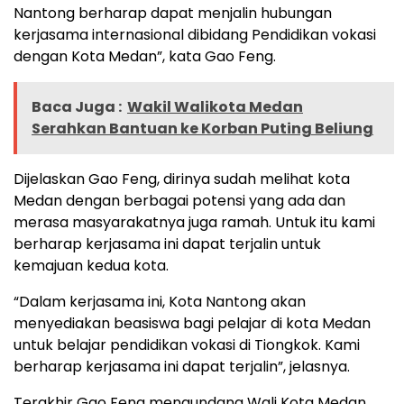
Nantong berharap dapat menjalin hubungan
kerjasama internasional dibidang Pendidikan vokasi
dengan Kota Medan”, kata Gao Feng.
Baca Juga :
Wakil Walikota Medan
Serahkan Bantuan ke Korban Puting Beliung
Dijelaskan Gao Feng, dirinya sudah melihat kota
Medan dengan berbagai potensi yang ada dan
merasa masyarakatnya juga ramah. Untuk itu kami
berharap kerjasama ini dapat terjalin untuk
kemajuan kedua kota.
“Dalam kerjasama ini, Kota Nantong akan
menyediakan beasiswa bagi pelajar di kota Medan
untuk belajar pendidikan vokasi di Tiongkok. Kami
berharap kerjasama ini dapat terjalin”, jelasnya.
Terakhir Gao Feng mengundang Wali Kota Medan