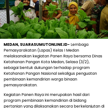
MEDAN, SUARASUMUTONLINE.ID-
Lembaga
Pemasyarakatan (Lapas) Kelas I Medan
melaksanakan kegiatan Panen Raya bersama Dinas
Ketahanan Pangan Kota Medan, Selasa (3/2),
sebagai bentuk dukungan terhadap program
Ketahanan Pangan Nasional sekaligus penguatan
pembinaan kemandirian warga binaan
pemasyarakatan.
Kegiatan Panen Raya ini merupakan hasil dari
program pembinaan kemandirian di bidang
pertanian yang dilaksanakan secara berkelanjutan di