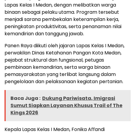
Lapas Kelas I Medan, dengan melibatkan warga
binaan sebagai pelaku utama. Program tersebut
menjadi sarana pembekalan keterampilan kerja,
peningkatan produktivitas, serta penanaman nilai
kemandirian dan tanggung jawab.
Panen Raya diikuti oleh jajaran Lapas Kelas I Medan,
perwakilan Dinas Ketahanan Pangan Kota Medan,
pejabat struktural dan fungsional, petugas
pembinaan kemandirian, serta warga binaan
pemasyarakatan yang terlibat langsung dalam
pengelolaan dan pelaksanaan kegiatan pertanian.
Baca Juga :
Dukung Pariwisata, Imigrasi
Sumut Siapkan Layanan Khusus Trail of The
Kings 2026
Kepala Lapas Kelas I Medan, Fonika Affandi