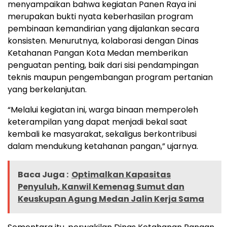
menyampaikan bahwa kegiatan Panen Raya ini
merupakan bukti nyata keberhasilan program
pembinaan kemandirian yang dijalankan secara
konsisten. Menurutnya, kolaborasi dengan Dinas
Ketahanan Pangan Kota Medan memberikan
penguatan penting, baik dari sisi pendampingan
teknis maupun pengembangan program pertanian
yang berkelanjutan.
“Melalui kegiatan ini, warga binaan memperoleh
keterampilan yang dapat menjadi bekal saat
kembali ke masyarakat, sekaligus berkontribusi
dalam mendukung ketahanan pangan,” ujarnya.
Baca Juga :
Optimalkan Kapasitas
Penyuluh, Kanwil Kemenag Sumut dan
Keuskupan Agung Medan Jalin Kerja Sama