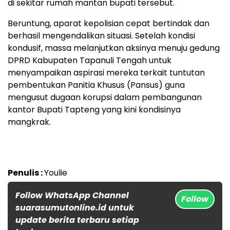
di sekitar rumah mantan bupati tersebut.
Beruntung, aparat kepolisian cepat bertindak dan
berhasil mengendalikan situasi. Setelah kondisi
kondusif, massa melanjutkan aksinya menuju gedung
DPRD Kabupaten Tapanuli Tengah untuk
menyampaikan aspirasi mereka terkait tuntutan
pembentukan Panitia Khusus (Pansus) guna
mengusut dugaan korupsi dalam pembangunan
kantor Bupati Tapteng yang kini kondisinya
mangkrak.
Penulis :
Youlie
Follow WhatsApp Channel
Follow
suarasumutonline.id untuk
update berita terbaru setiap