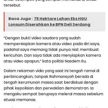
tersebut.
Baca Juga :
75 Hektare Lahan Eks HGU
Lonsum Diserahkan ke BPN Deli Serdang
“Dengan bukti video saudara yang sudah
mempersiapkan kamera atau video pada diri saya,
padahal saya memang tidak punya niat membuat
kericuhan. Dan saya tidak ada menyiapkan kamera
atau video apapun,” kata politisi Nasdem itu.
Dalam rekaman vidio yang saat ini tengah ramai di
perbincangkan, tanpak Rahmansyah berada di
tengah kerumunan massa saat berdiskusi dengan
pihak kepolisian dan perwakilan demonstran. Ia
mengaku sempat berupaya melerai massa sebelum
situasi memanas.