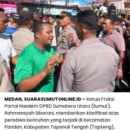
MEDAN, SUARASUMUTONLINE.ID –
Ketua Fraksi
Partai Nasdem DPRD Sumatera Utara (Sumut),
Rahmansyah Sibarani, memberikan klarifikasi atas
peristiwa kericuhan yang terjadi di Kecamatan
Pandan, Kabupaten Tapanuli Tengah (Tapteng),