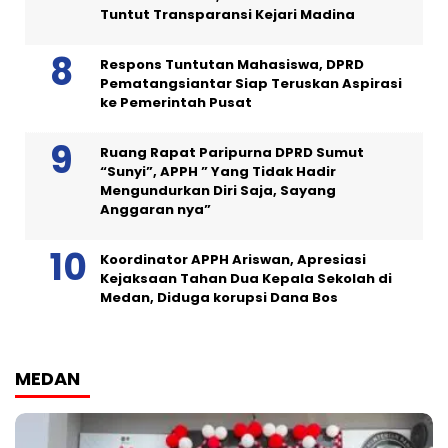
Tuntut Transparansi Kejari Madina
Respons Tuntutan Mahasiswa, DPRD
Pematangsiantar Siap Teruskan Aspirasi
ke Pemerintah Pusat
Ruang Rapat Paripurna DPRD Sumut
“Sunyi”, APPH ” Yang Tidak Hadir
Mengundurkan Diri Saja, Sayang
Anggaran nya”
Koordinator APPH Ariswan, Apresiasi
Kejaksaan Tahan Dua Kepala Sekolah di
Medan, Diduga korupsi Dana Bos
MEDAN