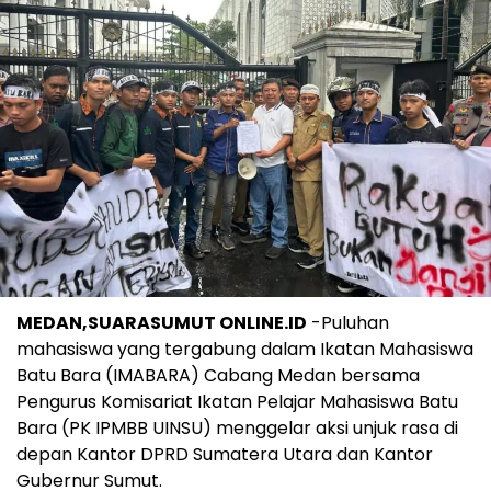
MEDAN,SUARASUMUT ONLINE.ID
-Puluhan
mahasiswa yang tergabung dalam Ikatan Mahasiswa
Batu Bara (IMABARA) Cabang Medan bersama
Pengurus Komisariat Ikatan Pelajar Mahasiswa Batu
Bara (PK IPMBB UINSU) menggelar aksi unjuk rasa di
depan Kantor DPRD Sumatera Utara dan Kantor
Gubernur Sumut.