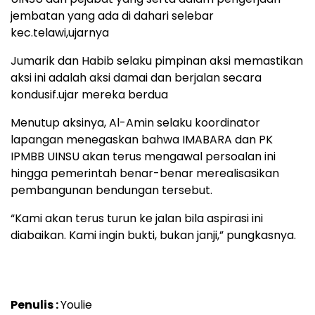
jembatan yang ada di dahari selebar
kec.telawi,ujarnya
Jumarik dan Habib selaku pimpinan aksi memastikan
aksi ini adalah aksi damai dan berjalan secara
kondusif.ujar mereka berdua
Menutup aksinya, Al-Amin selaku koordinator
lapangan menegaskan bahwa IMABARA dan PK
IPMBB UINSU akan terus mengawal persoalan ini
hingga pemerintah benar-benar merealisasikan
pembangunan bendungan tersebut.
“Kami akan terus turun ke jalan bila aspirasi ini
diabaikan. Kami ingin bukti, bukan janji,” pungkasnya.
Penulis :
Youlie