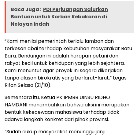
Baca Juga :
PDI Perjuangan Salurkan
Bantuan untuk Korban Kebakaran di
Nelayan Indah
“Kami menilai pemerintah terlalu lamban dan
terkesan abai terhadap kebutuhan masyarakat Batu
Bara. Bendungan ini adalah harapan petani dan
rakyat kecil untuk kehidupan yang lebih sejahtera.
Kami menuntut agar proyek ini segera dikerjakan
tanpa alasan birokratis yang berlarut-larut,” tegas
Rifan Selasa (21/10).
Sementara itu, Ketua PK IPMBB UINSU RIDHO
HAMDANI menambahkan bahwa aksi ini merupakan
bentuk kekecewaan mahasiswa terhadap tidak
adanya langkah konkret dari pihak provinsi.
“Sudah cukup masyarakat menunggu janji