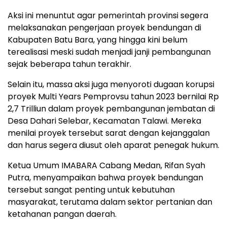
Aksi ini menuntut agar pemerintah provinsi segera
melaksanakan pengerjaan proyek bendungan di
Kabupaten Batu Bara, yang hingga kini belum
terealisasi meski sudah menjadi janji pembangunan
sejak beberapa tahun terakhir.
Selain itu, massa aksi juga menyoroti dugaan korupsi
proyek Multi Years Pemprovsu tahun 2023 bernilai Rp
2,7 Trilliun dalam proyek pembangunan jembatan di
Desa Dahari Selebar, Kecamatan Talawi. Mereka
menilai proyek tersebut sarat dengan kejanggalan
dan harus segera diusut oleh aparat penegak hukum.
Ketua Umum IMABARA Cabang Medan, Rifan Syah
Putra, menyampaikan bahwa proyek bendungan
tersebut sangat penting untuk kebutuhan
masyarakat, terutama dalam sektor pertanian dan
ketahanan pangan daerah.