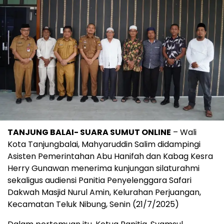
TANJUNG BALAI- SUARA SUMUT ONLINE
– Wali
Kota Tanjungbalai, Mahyaruddin Salim didampingi
Asisten Pemerintahan Abu Hanifah dan Kabag Kesra
Herry Gunawan menerima kunjungan silaturahmi
sekaligus audiensi Panitia Penyelenggara Safari
Dakwah Masjid Nurul Amin, Kelurahan Perjuangan,
Kecamatan Teluk Nibung, Senin (21/7/2025)