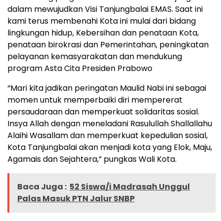
dalam mewujudkan Visi Tanjungbalai EMAS. Saat ini
kami terus membenahi Kota ini mulai dari bidang
lingkungan hidup, Kebersihan dan penataan Kota,
penataan birokrasi dan Pemerintahan, peningkatan
pelayanan kemasyarakatan dan mendukung
program Asta Cita Presiden Prabowo
“Mari kita jadikan peringatan Maulid Nabi ini sebagai
momen untuk memperbaiki diri mempererat
persaudaraan dan memperkuat solidaritas sosial.
Insya Allah dengan meneladani Rasulullah Shallallahu
Alaihi Wasallam dan memperkuat kepedulian sosial,
Kota Tanjungbalai akan menjadi kota yang Elok, Maju,
Agamais dan Sejahtera,” pungkas Wali Kota.
Baca Juga :
52 Siswa/i Madrasah Unggul
Palas Masuk PTN Jalur SNBP