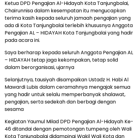
Ketua DPD Pengajian Al-Hidayah Kota Tanjungbalai,
Chairunnisa dalam kesempatan itu mengucapkan
terima kasih kepada seluruh jamaah pengajian yang
ada di Kota Tanjungbalai terlebih khususnya Anggota
Pengajian AL – HIDAYAH Kota Tanjungbalai yang hadir
pada acara ini.
Saya berharap kepada seluruh Anggota Pengajian AL
– HIDAYAH tetap jaga kekompakan, tetap solid
dalam berorganisasi, ujarnya
Selanjutnya, tausiyah disampaikan Ustadz H. Habi Al
Mawardi Lubis dalam ceramahnya mengajak semua
yang hadir untuk selalu memperbanyak shalawat,
pengajian, serta sedekah dan berbagi dengan
sesama
Kegiatan Yaumul Milad DPD Pengajian Al-Hidayah Ke-
46 ditandai dengan pemotongan tumpeng oleh Wali
Kota Tanjungbalai didampingi Wakil Wali Kota dan