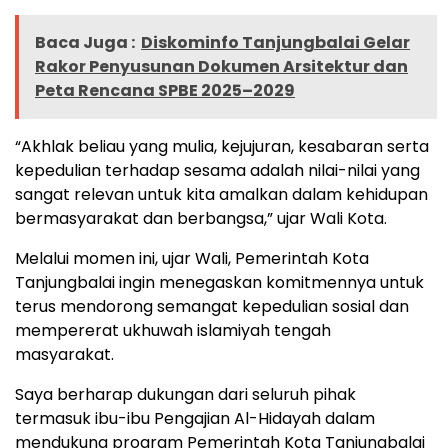
Baca Juga :
Diskominfo Tanjungbalai Gelar
Rakor Penyusunan Dokumen Arsitektur dan
Peta Rencana SPBE 2025–2029
“Akhlak beliau yang mulia, kejujuran, kesabaran serta
kepedulian terhadap sesama adalah nilai-nilai yang
sangat relevan untuk kita amalkan dalam kehidupan
bermasyarakat dan berbangsa,” ujar Wali Kota.
Melalui momen ini, ujar Wali, Pemerintah Kota
Tanjungbalai ingin menegaskan komitmennya untuk
terus mendorong semangat kepedulian sosial dan
mempererat ukhuwah islamiyah tengah
masyarakat.
Saya berharap dukungan dari seluruh pihak
termasuk ibu-ibu Pengajian Al-Hidayah dalam
mendukung program Pemerintah Kota Tanjungbalai