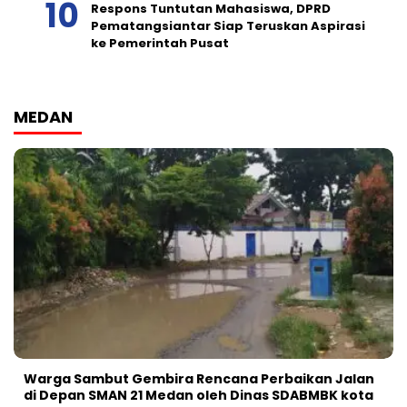
Respons Tuntutan Mahasiswa, DPRD
Pematangsiantar Siap Teruskan Aspirasi
ke Pemerintah Pusat
MEDAN
Warga Sambut Gembira Rencana Perbaikan Jalan
di Depan SMAN 21 Medan oleh Dinas SDABMBK kota