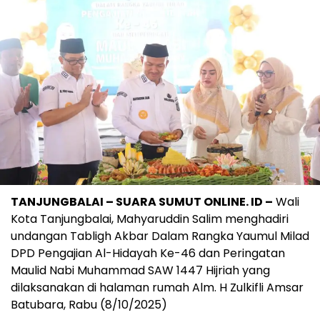
TANJUNGBALAI – SUARA SUMUT ONLINE. ID –
Wali
Kota Tanjungbalai, Mahyaruddin Salim menghadiri
undangan Tabligh Akbar Dalam Rangka Yaumul Milad
DPD Pengajian Al-Hidayah Ke-46 dan Peringatan
Maulid Nabi Muhammad SAW 1447 Hijriah yang
dilaksanakan di halaman rumah Alm. H Zulkifli Amsar
Batubara, Rabu (8/10/2025)