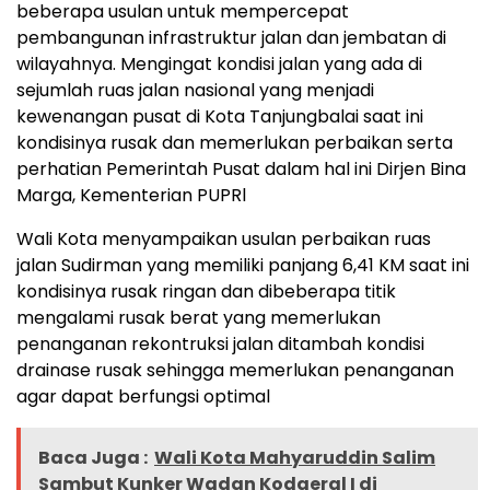
beberapa usulan untuk mempercepat
pembangunan infrastruktur jalan dan jembatan di
wilayahnya. Mengingat kondisi jalan yang ada di
sejumlah ruas jalan nasional yang menjadi
kewenangan pusat di Kota Tanjungbalai saat ini
kondisinya rusak dan memerlukan perbaikan serta
perhatian Pemerintah Pusat dalam hal ini Dirjen Bina
Marga, Kementerian PUPRl
Wali Kota menyampaikan usulan perbaikan ruas
jalan Sudirman yang memiliki panjang 6,41 KM saat ini
kondisinya rusak ringan dan dibeberapa titik
mengalami rusak berat yang memerlukan
penanganan rekontruksi jalan ditambah kondisi
drainase rusak sehingga memerlukan penanganan
agar dapat berfungsi optimal
Baca Juga :
Wali Kota Mahyaruddin Salim
Sambut Kunker Wadan Kodaeral I di