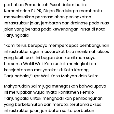
perhatian Pemerintah Pusat dalam hal ini
Kementerian PUPR, Dirjen Bina Marga membantu
menyelesaikan permasalahan peningkatan
infrastruktur jalan, jembatan dan drainase pada ruas
jalan yang berada pada kewenangan Pusat di Kota
Tanjungbalai
“Kami terus berupaya mempercepat pembangunan
infrastruktur agar masyarakat bisa menikmati akses
yang lebih baik. Ini bagian dari komitmen saya
bersama Wakil Wali Kota untuk meningkatkan
kesejahteraan masyarakat di Kota Kerang,
Tanjungbalai,” ujar Wali Kota Mahyaruddin Salim.
Mahyaruddin Salim juga menegaskan bahwa upaya
ini merupakan wujud nyata komitmen Pemko
Tanjungbalai untuk menghadirkan pembangunan
yang berkelanjutan dan merata, terutama akses
infrastruktur jalan, jembatan serta perbaikan