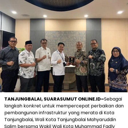
TANJUNGBALAI, SUARASUMUT ONLINE.ID–
Sebagai
langkah konkret untuk mempercepat perbaikan dan
pembangunan infrastruktur yang merata di Kota
Tanjungbalai, Wali Kota Tanjungbalai Mahyaruddin
Salim bersama Wakil Wali Kota Muhammad Fadly