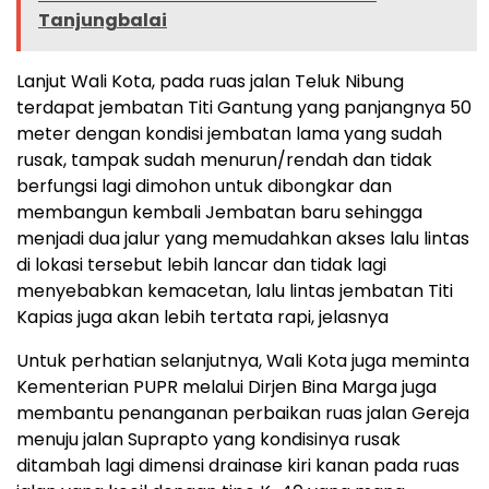
Tanjungbalai
Lanjut Wali Kota, pada ruas jalan Teluk Nibung
terdapat jembatan Titi Gantung yang panjangnya 50
meter dengan kondisi jembatan lama yang sudah
rusak, tampak sudah menurun/rendah dan tidak
berfungsi lagi dimohon untuk dibongkar dan
membangun kembali Jembatan baru sehingga
menjadi dua jalur yang memudahkan akses lalu lintas
di lokasi tersebut lebih lancar dan tidak lagi
menyebabkan kemacetan, lalu lintas jembatan Titi
Kapias juga akan lebih tertata rapi, jelasnya
Untuk perhatian selanjutnya, Wali Kota juga meminta
Kementerian PUPR melalui Dirjen Bina Marga juga
membantu penanganan perbaikan ruas jalan Gereja
menuju jalan Suprapto yang kondisinya rusak
ditambah lagi dimensi drainase kiri kanan pada ruas