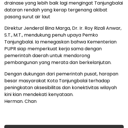
drainase yang lebih baik lagi mengingat Tanjungbalai
dataran rendah yang kerap tergenang akibat
pasang surut air laut
Direktur Jenderal Bina Marga, Dr. Ir. Roy Rizali Anwar,
S.T., M.T., mendukung penuh upaya Pemko
Tanjungbalai. Ia menegaskan bahwa Kementerian
PUPR siap memperkuat kerja sama dengan
pemerintah daerah untuk mendorong
pembangunan yang merata dan berkelanjutan.
Dengan dukungan dari pemerintah pusat, harapan
besar masyarakat Kota Tanjungbalai terhadap
peningkatan aksesibilitas dan konektivitas wilayah
kini kian mendekati kenyataan.
Herman. Chan