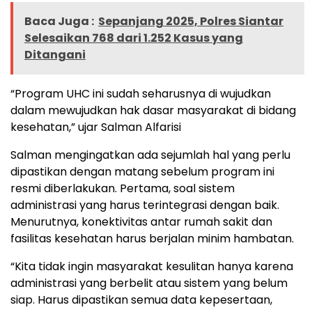
Baca Juga :
Sepanjang 2025, Polres Siantar
Selesaikan 768 dari 1.252 Kasus yang
Ditangani
“Program UHC ini sudah seharusnya di wujudkan
dalam mewujudkan hak dasar masyarakat di bidang
kesehatan,” ujar Salman Alfarisi
Salman mengingatkan ada sejumlah hal yang perlu
dipastikan dengan matang sebelum program ini
resmi diberlakukan. Pertama, soal sistem
administrasi yang harus terintegrasi dengan baik.
Menurutnya, konektivitas antar rumah sakit dan
fasilitas kesehatan harus berjalan minim hambatan.
“Kita tidak ingin masyarakat kesulitan hanya karena
administrasi yang berbelit atau sistem yang belum
siap. Harus dipastikan semua data kepesertaan,