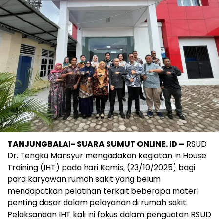
TANJUNGBALAI- SUARA SUMUT ONLINE. ID –
RSUD
Dr. Tengku Mansyur mengadakan kegiatan In House
Training (IHT) pada hari Kamis, (23/10/2025) bagi
para karyawan rumah sakit yang belum
mendapatkan pelatihan terkait beberapa materi
penting dasar dalam pelayanan di rumah sakit.
Pelaksanaan IHT kali ini fokus dalam penguatan RSUD