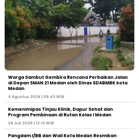
Warga Sambut Gembira Rencana Perbaikan Jalan
di Depan SMAN 21 Medan oleh Dinas SDABMBK kota
Medan
4 Agustus 2026 | 08:43 WIB
Kemenimipas Tinjau Klinik, Dapur Sehat dan
Program Pembinaan di Rutan Kelas I Medan
29 Juli 2026 | 13:13 WIB
Pangdam I/BB dan Wali Kota Medan Resmikan