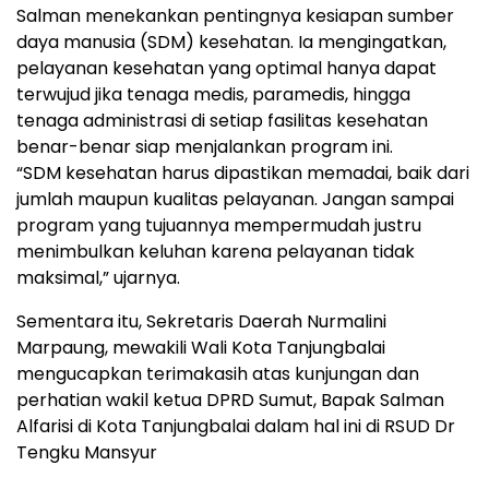
Salman menekankan pentingnya kesiapan sumber
daya manusia (SDM) kesehatan. Ia mengingatkan,
pelayanan kesehatan yang optimal hanya dapat
terwujud jika tenaga medis, paramedis, hingga
tenaga administrasi di setiap fasilitas kesehatan
benar-benar siap menjalankan program ini.
“SDM kesehatan harus dipastikan memadai, baik dari
jumlah maupun kualitas pelayanan. Jangan sampai
program yang tujuannya mempermudah justru
menimbulkan keluhan karena pelayanan tidak
maksimal,” ujarnya.
Sementara itu, Sekretaris Daerah Nurmalini
Marpaung, mewakili Wali Kota Tanjungbalai
mengucapkan terimakasih atas kunjungan dan
perhatian wakil ketua DPRD Sumut, Bapak Salman
Alfarisi di Kota Tanjungbalai dalam hal ini di RSUD Dr
Tengku Mansyur