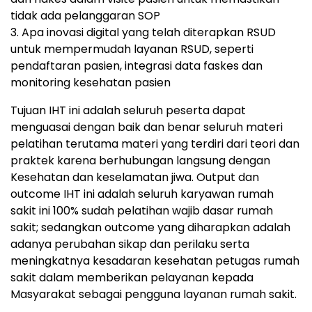
tidak ada pelanggaran SOP
3. Apa inovasi digital yang telah diterapkan RSUD
untuk mempermudah layanan RSUD, seperti
pendaftaran pasien, integrasi data faskes dan
monitoring kesehatan pasien
Tujuan IHT ini adalah seluruh peserta dapat
menguasai dengan baik dan benar seluruh materi
pelatihan terutama materi yang terdiri dari teori dan
praktek karena berhubungan langsung dengan
Kesehatan dan keselamatan jiwa. Output dan
outcome IHT ini adalah seluruh karyawan rumah
sakit ini 100% sudah pelatihan wajib dasar rumah
sakit; sedangkan outcome yang diharapkan adalah
adanya perubahan sikap dan perilaku serta
meningkatnya kesadaran kesehatan petugas rumah
sakit dalam memberikan pelayanan kepada
Masyarakat sebagai pengguna layanan rumah sakit.