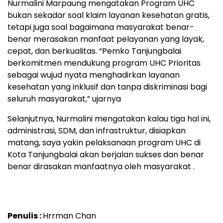
Nurmalini Marpaung mengatakan Program UHC
bukan sekadar soal klaim layanan kesehatan gratis,
tetapi juga soal bagaimana masyarakat benar-
benar merasakan manfaat pelayanan yang layak,
cepat, dan berkualitas. “Pemko Tanjungbalai
berkomitmen mendukung program UHC Prioritas
sebagai wujud nyata menghadirkan layanan
kesehatan yang inklusif dan tanpa diskriminasi bagi
seluruh masyarakat,” ujarnya
Selanjutnya, Nurmalini mengatakan kalau tiga hal ini,
administrasi, SDM, dan infrastruktur, disiapkan
matang, saya yakin pelaksanaan program UHC di
Kota Tanjungbalai akan berjalan sukses dan benar
benar dirasakan manfaatnya oleh masyarakat .
Penulis :
Hrrman Chan