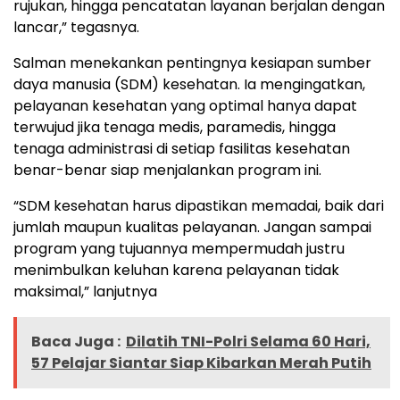
rujukan, hingga pencatatan layanan berjalan dengan
lancar,” tegasnya.
Salman menekankan pentingnya kesiapan sumber
daya manusia (SDM) kesehatan. Ia mengingatkan,
pelayanan kesehatan yang optimal hanya dapat
terwujud jika tenaga medis, paramedis, hingga
tenaga administrasi di setiap fasilitas kesehatan
benar-benar siap menjalankan program ini.
“SDM kesehatan harus dipastikan memadai, baik dari
jumlah maupun kualitas pelayanan. Jangan sampai
program yang tujuannya mempermudah justru
menimbulkan keluhan karena pelayanan tidak
maksimal,” lanjutnya
Baca Juga :
Dilatih TNI-Polri Selama 60 Hari,
57 Pelajar Siantar Siap Kibarkan Merah Putih