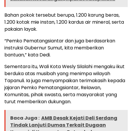
Bahan pokok tersebut berupa, 1.200 karung beras,
1.200 kotak mie instan, 1.200 kardus air mineral, serta
pakaian layak.
“Pemko Pematangsiantar dan juga berdasarkan
instruksi Gubernur Sumut, kita memberikan
bantuan,” kata Dedi.
Sementara itu, Wali Kota Wesly Silalahi mengaku ikut
berduka atas musibah yang menimpa wilayah
Tapanuli. Ia juga menyampaikan terimakasih kepada
jajaran Pemko Pematangsiantar, Relawan,
Komunitas, pihak swasta, serta masyarakat yang
turut memberikan dukungan.
Baca Juga :
AMB Desak Kejati Deli Serdang
Tindak Lanjuti Dumas Terkait Dugaan