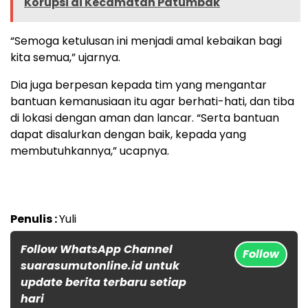
Korupsi di Kecamatan Patumbak
“Semoga ketulusan ini menjadi amal kebaikan bagi
kita semua,” ujarnya.
Dia juga berpesan kepada tim yang mengantar
bantuan kemanusiaan itu agar berhati-hati, dan tiba
di lokasi dengan aman dan lancar. “Serta bantuan
dapat disalurkan dengan baik, kepada yang
membutuhkannya,” ucapnya.
Penulis :
Yuli
Follow WhatsApp Channel
Follow
suarasumutonline.id untuk
update berita terbaru setiap
hari