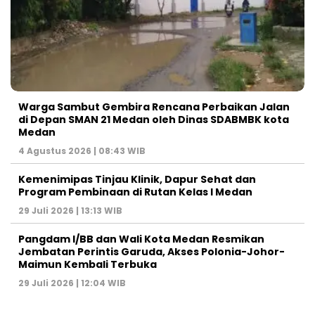
Warga Sambut Gembira Rencana Perbaikan Jalan
di Depan SMAN 21 Medan oleh Dinas SDABMBK kota
Medan
4 Agustus 2026 | 08:43 WIB
Kemenimipas Tinjau Klinik, Dapur Sehat dan
Program Pembinaan di Rutan Kelas I Medan
29 Juli 2026 | 13:13 WIB
Pangdam I/BB dan Wali Kota Medan Resmikan
Jembatan Perintis Garuda, Akses Polonia-Johor-
Maimun Kembali Terbuka
29 Juli 2026 | 12:04 WIB