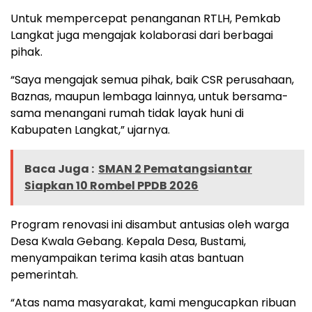
Untuk mempercepat penanganan RTLH, Pemkab
Langkat juga mengajak kolaborasi dari berbagai
pihak.
“Saya mengajak semua pihak, baik CSR perusahaan,
Baznas, maupun lembaga lainnya, untuk bersama-
sama menangani rumah tidak layak huni di
Kabupaten Langkat,” ujarnya.
Baca Juga :
SMAN 2 Pematangsiantar
Siapkan 10 Rombel PPDB 2026
Program renovasi ini disambut antusias oleh warga
Desa Kwala Gebang. Kepala Desa, Bustami,
menyampaikan terima kasih atas bantuan
pemerintah.
“Atas nama masyarakat, kami mengucapkan ribuan