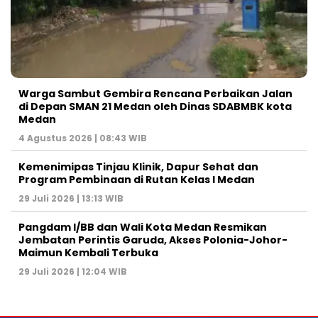
Warga Sambut Gembira Rencana Perbaikan Jalan
di Depan SMAN 21 Medan oleh Dinas SDABMBK kota
Medan
4 Agustus 2026 | 08:43 WIB
Kemenimipas Tinjau Klinik, Dapur Sehat dan
Program Pembinaan di Rutan Kelas I Medan
29 Juli 2026 | 13:13 WIB
Pangdam I/BB dan Wali Kota Medan Resmikan
Jembatan Perintis Garuda, Akses Polonia-Johor-
Maimun Kembali Terbuka
29 Juli 2026 | 12:04 WIB