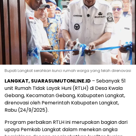
Bupati Langkat serahkan kunci rumah warga yang telah direnovasi
LANGKAT, SUARASUMUTONLINE.ID
– Sebanyak 51
unit Rumah Tidak Layak Huni (RTLH) di Desa Kwala
Gebang, Kecamatan Gebang, Kabupaten Langkat,
direnovasi oleh Pemerintah Kabupaten Langkat,
Rabu (24/9/2025).
Program perbaikan RTLH ini merupakan bagian dari
upaya Pemkab Langkat dalam menekan angka