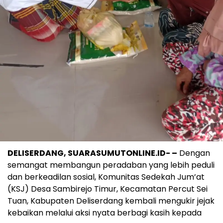
DELISERDANG, SUARASUMUTONLINE.ID- –
Dengan
semangat membangun peradaban yang lebih peduli
dan berkeadilan sosial, Komunitas Sedekah Jum’at
(KSJ) Desa Sambirejo Timur, Kecamatan Percut Sei
Tuan, Kabupaten Deliserdang kembali mengukir jejak
kebaikan melalui aksi nyata berbagi kasih kepada