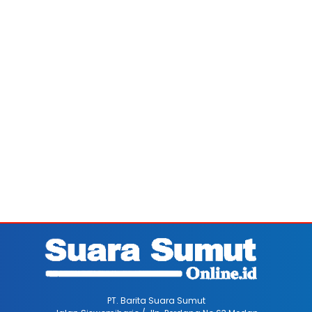
PT. Barita Suara Sumut