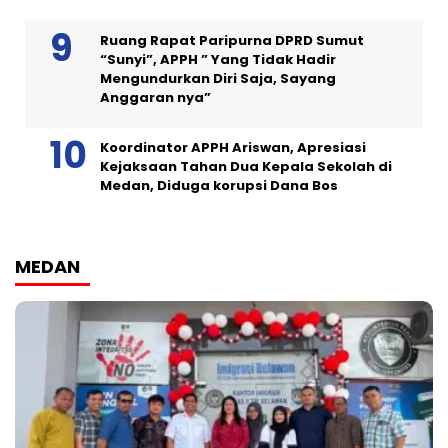
Ruang Rapat Paripurna DPRD Sumut
“Sunyi”, APPH ” Yang Tidak Hadir
Mengundurkan Diri Saja, Sayang
Anggaran nya”
Koordinator APPH Ariswan, Apresiasi
Kejaksaan Tahan Dua Kepala Sekolah di
Medan, Diduga korupsi Dana Bos
MEDAN