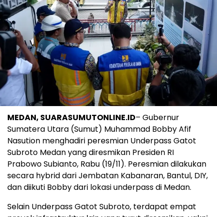
MEDAN, SUARASUMUTONLINE.ID
– Gubernur
Sumatera Utara (Sumut) Muhammad Bobby Afif
Nasution menghadiri peresmian Underpass Gatot
Subroto Medan yang diresmikan Presiden RI
Prabowo Subianto, Rabu (19/11). Peresmian dilakukan
secara hybrid dari Jembatan Kabanaran, Bantul, DIY,
dan diikuti Bobby dari lokasi underpass di Medan.
Selain Underpass Gatot Subroto, terdapat empat