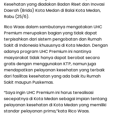
Kesehatan yang diadakan Badan Riset dan Inovasi
Daerah (Brida) Kota Medan di Balai Kota Medan,
Rabu (25/6).
Rico Waas dalam sambutanya mengatakan UHC
Premium merupakan bagian yang tidak dapat
terpisahkan dari sistem pengobatan dan Rumah
Sakit di Indonesia khususnya di Kota Medan. Dengan
adanya program UHC Premium ini nantinya
masyarakat tidak hanya dapat berobat secara
gratis dengan menggunakan KTP, namun juga
mendapatkan pelayanan kesehatan yang terbaik
dari fasilitas kesehatan yang ada baik itu Rumah
Sakit maupun Puskemas.
“Saya ingin UHC Premium ini harus terealisasi
secepatnya di Kota Medan sebagai impian tentang
pelayanan kesehatan di Kota Medan yang memiliki
standar pelayanan prima,”kata Rico Waas.