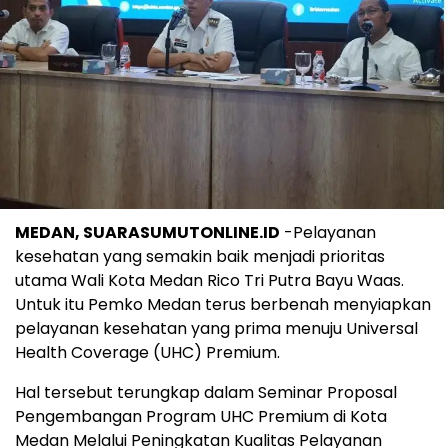
MEDAN, SUARASUMUTONLINE.ID
-Pelayanan
kesehatan yang semakin baik menjadi prioritas
utama Wali Kota Medan Rico Tri Putra Bayu Waas.
Untuk itu Pemko Medan terus berbenah menyiapkan
pelayanan kesehatan yang prima menuju Universal
Health Coverage (UHC) Premium.
Hal tersebut terungkap dalam Seminar Proposal
Pengembangan Program UHC Premium di Kota
Medan Melalui Peningkatan Kualitas Pelayanan