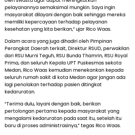
oleh swasta agar dapat meningkatkan
pelayanannya semaksimal mungkin. Saya ingin
masyarakat dilayani dengan baik sehingga mereka
memiliki kepercayaan terhadap pelayanan
kesehatan yang kita berikan,” ujar Rico Waas.
Dalam acara yang juga dihadiri oleh Pimpinan
Perangkat Daerah terkait, Direktur RSUD, perwakilan
dari RSU Murni Teguh, RSU Bunda Thamrin, RSU Royal
Prima, dan seluruh Kepala UPT Puskesmas sekota
Medan, Rico Waas kemudian menekankan kepada
seluruh rumah sakit di kota Medan agar jangan ada
lagi penolakan terhadap pasien ditingkat
kedaruratan.
“Terima dulu, layani dengan baik, berikan
pertolongan pertama kepada masyarakat yang
mengalami kedaruratan pada saat itu, setelah itu
baru di proses administrasinya,” tegas Rico Waas.