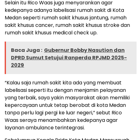
Selain itu Rico Waas juga menyarankan agar
kedepanya adanya labelisasi rumah sakit di Kota
Medan seperti rumah sakit khusus jantung, rumah
sakit khusus cancer, rumah sakit khusus stroke dan
rumah sakit khusus medical check up.
Baca Juga :
Gubernur Bobby Nasution dan
DPRD Sumut Setujui Ranperda RPJMD 2025-
2029
“Kalau saja rumah sakit kita ada yang membuat
labelisasi seperti itu dengan menjamin pelayanan
yang terbaik, saya yakin masyarakat akan memiliki
kepercayaan untuk tetap berobat di kota Medan
tanpa perlu lagi pergi ke luar negeri,” sebut Rico
Waas seraya menambahkan kedepanya agar
layanan ambulance terintegrasi.