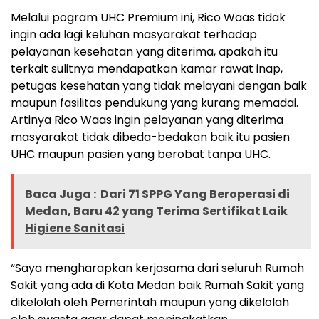
Melalui pogram UHC Premium ini, Rico Waas tidak
ingin ada lagi keluhan masyarakat terhadap
pelayanan kesehatan yang diterima, apakah itu
terkait sulitnya mendapatkan kamar rawat inap,
petugas kesehatan yang tidak melayani dengan baik
maupun fasilitas pendukung yang kurang memadai.
Artinya Rico Waas ingin pelayanan yang diterima
masyarakat tidak dibeda-bedakan baik itu pasien
UHC maupun pasien yang berobat tanpa UHC.
Baca Juga :
Dari 71 SPPG Yang Beroperasi di
Medan, Baru 42 yang Terima Sertifikat Laik
Higiene Sanitasi
“Saya mengharapkan kerjasama dari seluruh Rumah
Sakit yang ada di Kota Medan baik Rumah Sakit yang
dikelolah oleh Pemerintah maupun yang dikelolah