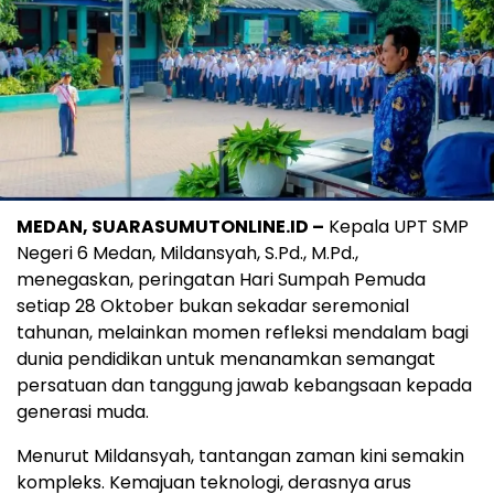
MEDAN, SUARASUMUTONLINE.ID –
Kepala UPT SMP
Negeri 6 Medan, Mildansyah, S.Pd., M.Pd.,
menegaskan, peringatan Hari Sumpah Pemuda
setiap 28 Oktober bukan sekadar seremonial
tahunan, melainkan momen refleksi mendalam bagi
dunia pendidikan untuk menanamkan semangat
persatuan dan tanggung jawab kebangsaan kepada
generasi muda.
Menurut Mildansyah, tantangan zaman kini semakin
kompleks. Kemajuan teknologi, derasnya arus