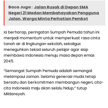
Baca Juga :
Jalan Rusak di Depan SMA
Negeri 21 Medan Membahayakan Pengguna
Jalan, Warga Minta Perhatian Pemkot
Ia berharap, peringatan Sumpah Pemuda tahun ini
menjadi momentum untuk memperkuat rasa cinta
tanah air di lingkungan sekolah, sekaligus
meneguhkan tekad seluruh pelajar agar siap
membawa Indonesia menuju masa depan emas
2045.
“Semangat Sumpah Pemuda adalah semangat
melampaui zaman. Selama generasi muda tetap
bersatu dan berkomitmen membangun negeri, cita-
cita Indonesia maju akan selalu hidup,” tutup
Mildansyah.