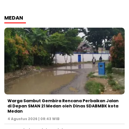
MEDAN
Warga Sambut Gembira Rencana Perbaikan Jalan
di Depan SMAN 21 Medan oleh Dinas SDABMBK kota
Medan
4 Agustus 2026 | 08:43 WIB