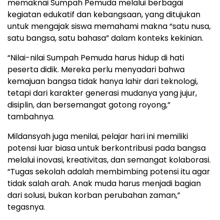
memaknai Sumpah Pemuda melalui berbagai
kegiatan edukatif dan kebangsaan, yang ditujukan
untuk mengajak siswa memahami makna “satu nusa,
satu bangsa, satu bahasa” dalam konteks kekinian.
“Nilai-nilai Sumpah Pemuda harus hidup di hati
peserta didik. Mereka perlu menyadari bahwa
kemajuan bangsa tidak hanya lahir dari teknologi,
tetapi dari karakter generasi mudanya yang jujur,
disiplin, dan bersemangat gotong royong,”
tambahnya.
Mildansyah juga menilai, pelajar hari ini memiliki
potensi luar biasa untuk berkontribusi pada bangsa
melalui inovasi, kreativitas, dan semangat kolaborasi.
“Tugas sekolah adalah membimbing potensi itu agar
tidak salah arah. Anak muda harus menjadi bagian
dari solusi, bukan korban perubahan zaman,”
tegasnya.