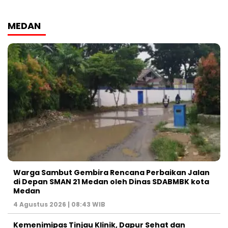
MEDAN
Warga Sambut Gembira Rencana Perbaikan Jalan
di Depan SMAN 21 Medan oleh Dinas SDABMBK kota
Medan
4 Agustus 2026 | 08:43 WIB
Kemenimipas Tinjau Klinik, Dapur Sehat dan