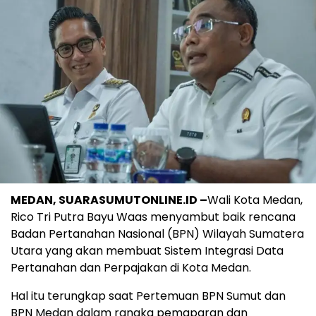
MEDAN, SUARASUMUTONLINE.ID –
Wali Kota Medan,
Rico Tri Putra Bayu Waas menyambut baik rencana
Badan Pertanahan Nasional (BPN) Wilayah Sumatera
Utara yang akan membuat Sistem Integrasi Data
Pertanahan dan Perpajakan di Kota Medan.
Hal itu terungkap saat Pertemuan BPN Sumut dan
BPN Medan dalam rangka pemaparan dan