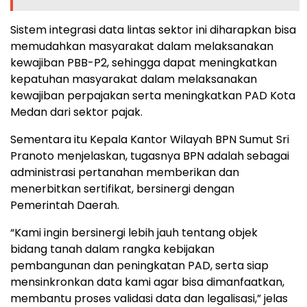
Sistem integrasi data lintas sektor ini diharapkan bisa
memudahkan masyarakat dalam melaksanakan
kewajiban PBB-P2, sehingga dapat meningkatkan
kepatuhan masyarakat dalam melaksanakan
kewajiban perpajakan serta meningkatkan PAD Kota
Medan dari sektor pajak.
Sementara itu Kepala Kantor Wilayah BPN Sumut Sri
Pranoto menjelaskan, tugasnya BPN adalah sebagai
administrasi pertanahan memberikan dan
menerbitkan sertifikat, bersinergi dengan
Pemerintah Daerah.
“Kami ingin bersinergi lebih jauh tentang objek
bidang tanah dalam rangka kebijakan
pembangunan dan peningkatan PAD, serta siap
mensinkronkan data kami agar bisa dimanfaatkan,
membantu proses validasi data dan legalisasi,” jelas