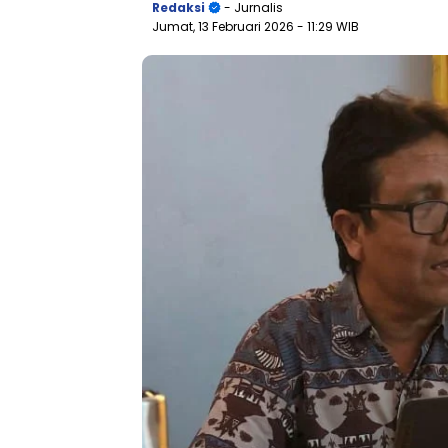
Redaksi
- Jurnalis
Jumat, 13 Februari 2026
- 11:29 WIB