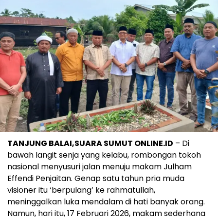
TANJUNG BALAI,SUARA SUMUT ONLINE.ID
– Di
bawah langit senja yang kelabu, rombongan tokoh
nasional menyusuri jalan menuju makam Julham
Effendi Penjaitan. Genap satu tahun pria muda
visioner itu ‘berpulang’ ke rahmatullah,
meninggalkan luka mendalam di hati banyak orang.
Namun, hari itu, 17 Februari 2026, makam sederhana