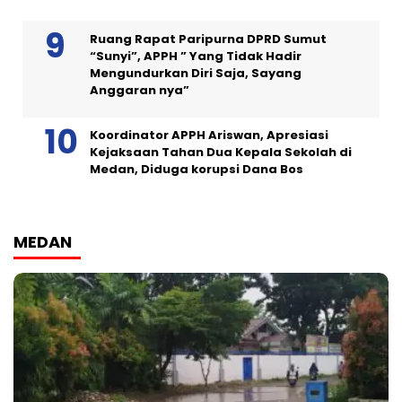
Ruang Rapat Paripurna DPRD Sumut
“Sunyi”, APPH ” Yang Tidak Hadir
Mengundurkan Diri Saja, Sayang
Anggaran nya”
Koordinator APPH Ariswan, Apresiasi
Kejaksaan Tahan Dua Kepala Sekolah di
Medan, Diduga korupsi Dana Bos
MEDAN