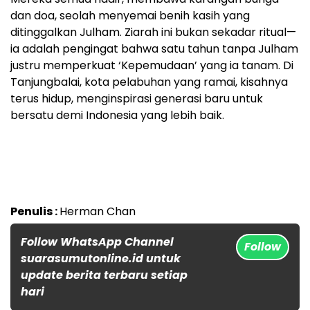
dan doa, seolah menyemai benih kasih yang
ditinggalkan Julham. Ziarah ini bukan sekadar ritual—
ia adalah pengingat bahwa satu tahun tanpa Julham
justru memperkuat ‘Kepemudaan’ yang ia tanam. Di
Tanjungbalai, kota pelabuhan yang ramai, kisahnya
terus hidup, menginspirasi generasi baru untuk
bersatu demi Indonesia yang lebih baik.
Penulis :
Herman Chan
Follow WhatsApp Channel
Follow
suarasumutonline.id untuk
update berita terbaru setiap
hari