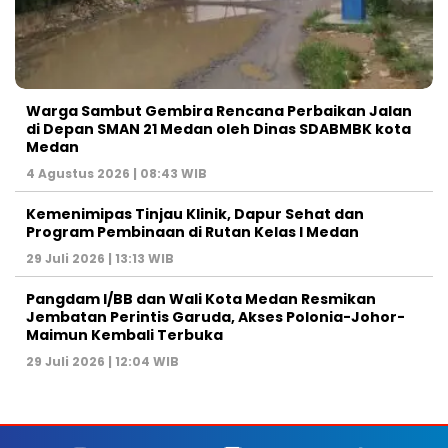
Warga Sambut Gembira Rencana Perbaikan Jalan
di Depan SMAN 21 Medan oleh Dinas SDABMBK kota
Medan
4 Agustus 2026 | 08:43 WIB
Kemenimipas Tinjau Klinik, Dapur Sehat dan
Program Pembinaan di Rutan Kelas I Medan
29 Juli 2026 | 13:13 WIB
Pangdam I/BB dan Wali Kota Medan Resmikan
Jembatan Perintis Garuda, Akses Polonia-Johor-
Maimun Kembali Terbuka
29 Juli 2026 | 12:04 WIB