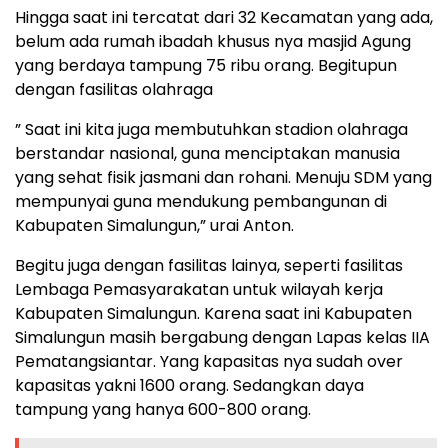
Hingga saat ini tercatat dari 32 Kecamatan yang ada,
belum ada rumah ibadah khusus nya masjid Agung
yang berdaya tampung 75 ribu orang. Begitupun
dengan fasilitas olahraga
” Saat ini kita juga membutuhkan stadion olahraga
berstandar nasional, guna menciptakan manusia
yang sehat fisik jasmani dan rohani. Menuju SDM yang
mempunyai guna mendukung pembangunan di
Kabupaten Simalungun,” urai Anton.
Begitu juga dengan fasilitas lainya, seperti fasilitas
Lembaga Pemasyarakatan untuk wilayah kerja
Kabupaten Simalungun. Karena saat ini Kabupaten
Simalungun masih bergabung dengan Lapas kelas IIA
Pematangsiantar. Yang kapasitas nya sudah over
kapasitas yakni 1600 orang. Sedangkan daya
tampung yang hanya 600-800 orang.