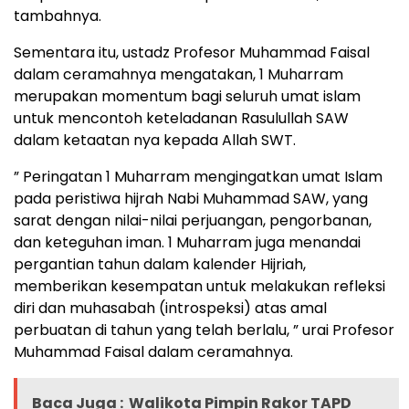
tambahnya.
Sementara itu, ustadz Profesor Muhammad Faisal
dalam ceramahnya mengatakan, 1 Muharram
merupakan momentum bagi seluruh umat islam
untuk mencontoh keteladanan Rasulullah SAW
dalam ketaatan nya kepada Allah SWT.
” Peringatan 1 Muharram mengingatkan umat Islam
pada peristiwa hijrah Nabi Muhammad SAW, yang
sarat dengan nilai-nilai perjuangan, pengorbanan,
dan keteguhan iman. 1 Muharram juga menandai
pergantian tahun dalam kalender Hijriah,
memberikan kesempatan untuk melakukan refleksi
diri dan muhasabah (introspeksi) atas amal
perbuatan di tahun yang telah berlalu, ” urai Profesor
Muhammad Faisal dalam ceramahnya.
Baca Juga :
Walikota Pimpin Rakor TAPD