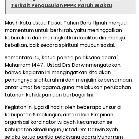
Terkait Pengusulan PPPK Paruh Waktu
Masih kata Ustad Faisal, Tahun Baru Hijriah menjadi
momentum untuk berhijrah, yaitu meninggalkan
keburukan dan meningkatkan kualitas diri menuju
kebaikan, baik secara spiritual maupun sosial.
Sementara itu, ketua panitia pelaksana acara 1
Muharram 1447 , Ustad Drs Darwinmengatakan,
bahwa kegiatan ini mengingatkan kita akan
pentingnya silahturahmi dan menjalin kebersamaan
antar umat beragama, guna melakukan perubahan
tatanan kehidupan dari berbagai lini.
Kegiatan ini juga di hadiri oleh beberapa unsur di
kabupaten Simalungun, antara lain Pimpinan
organisasi kordinator wilayah kecamatan se
Kabupaten Simalungun ,ustad Drs Darwin Syah
selaku ketua panitia pelaksana acara Muharram