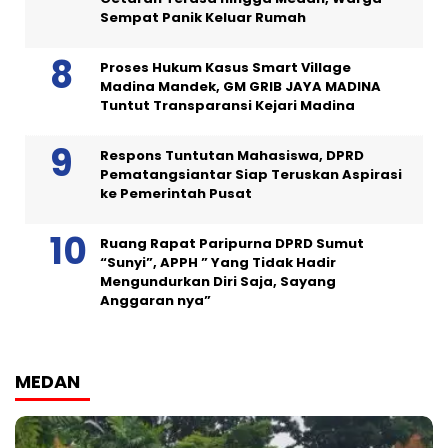
Sempat Panik Keluar Rumah
Proses Hukum Kasus Smart Village
Madina Mandek, GM GRIB JAYA MADINA
Tuntut Transparansi Kejari Madina
Respons Tuntutan Mahasiswa, DPRD
Pematangsiantar Siap Teruskan Aspirasi
ke Pemerintah Pusat
Ruang Rapat Paripurna DPRD Sumut
“Sunyi”, APPH ” Yang Tidak Hadir
Mengundurkan Diri Saja, Sayang
Anggaran nya”
MEDAN