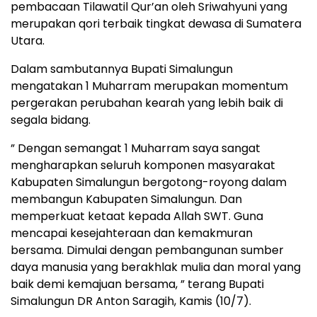
pembacaan Tilawatil Qur’an oleh Sriwahyuni yang
merupakan qori terbaik tingkat dewasa di Sumatera
Utara.
Dalam sambutannya Bupati Simalungun
mengatakan 1 Muharram merupakan momentum
pergerakan perubahan kearah yang lebih baik di
segala bidang.
” Dengan semangat 1 Muharram saya sangat
mengharapkan seluruh komponen masyarakat
Kabupaten Simalungun bergotong-royong dalam
membangun Kabupaten Simalungun. Dan
memperkuat ketaat kepada Allah SWT. Guna
mencapai kesejahteraan dan kemakmuran
bersama. Dimulai dengan pembangunan sumber
daya manusia yang berakhlak mulia dan moral yang
baik demi kemajuan bersama, ” terang Bupati
Simalungun DR Anton Saragih, Kamis (10/7).