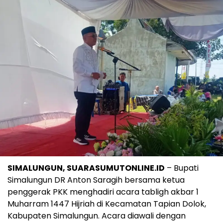
SIMALUNGUN, SUARASUMUTONLINE.ID
– Bupati
Simalungun DR Anton Saragih bersama ketua
penggerak PKK menghadiri acara tabligh akbar 1
Muharram 1447 Hijriah di Kecamatan Tapian Dolok,
Kabupaten Simalungun. Acara diawali dengan