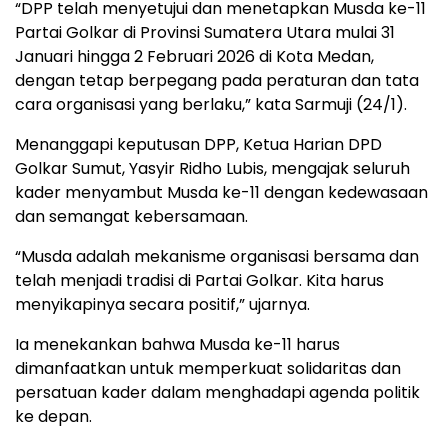
“DPP telah menyetujui dan menetapkan Musda ke-11
Partai Golkar di Provinsi Sumatera Utara mulai 31
Januari hingga 2 Februari 2026 di Kota Medan,
dengan tetap berpegang pada peraturan dan tata
cara organisasi yang berlaku,” kata Sarmuji (24/1).
Menanggapi keputusan DPP, Ketua Harian DPD
Golkar Sumut, Yasyir Ridho Lubis, mengajak seluruh
kader menyambut Musda ke-11 dengan kedewasaan
dan semangat kebersamaan.
“Musda adalah mekanisme organisasi bersama dan
telah menjadi tradisi di Partai Golkar. Kita harus
menyikapinya secara positif,” ujarnya.
Ia menekankan bahwa Musda ke-11 harus
dimanfaatkan untuk memperkuat solidaritas dan
persatuan kader dalam menghadapi agenda politik
ke depan.