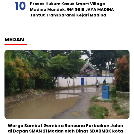
Proses Hukum Kasus Smart Village
Madina Mandek, GM GRIB JAYA MADINA
Tuntut Transparansi Kejari Madina
MEDAN
Warga Sambut Gembira Rencana Perbaikan Jalan
di Depan SMAN 21 Medan oleh Dinas SDABMBK kota