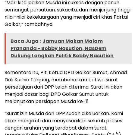
“Mari kita jadikan Musda ini sukses dengan penuh
semangat persatuan, sukacita, dan menjunjung tinggi
nilai-nilai kekeluargaan yang menjadi ciri khas Partai
Golkar,” tambahnya.
Baca Juga :
Jamuan Makan Malam
Prananda - Bobby Nasution, NasDem
Dukung Langkah Politik Bobby Nasution
Sementara itu, Plt. Ketua DPD Golkar Sumut, Ahmad
Doli Kurnia Tanjung, membenarkan bahwa surat
persetujuan dari DPP telah diterima. Surat ini akan
menjadi dasar bagi DPD Golkar Sumut untuk
melanjutkan persiapan Musda ke-11.
“Surat izin Musda dari DPP sudah dikeluarkan. Kami
akan mengikuti dan menyesuaikan seluruh proses
dengan arahan yang terdapat dalam surat