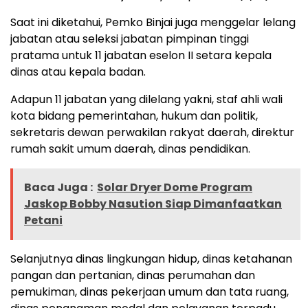
Saat ini diketahui, Pemko Binjai juga menggelar lelang
jabatan atau seleksi jabatan pimpinan tinggi
pratama untuk 11 jabatan eselon II setara kepala
dinas atau kepala badan.
Adapun 11 jabatan yang dilelang yakni, staf ahli wali
kota bidang pemerintahan, hukum dan politik,
sekretaris dewan perwakilan rakyat daerah, direktur
rumah sakit umum daerah, dinas pendidikan.
Baca Juga :
Solar Dryer Dome Program
Jaskop Bobby Nasution Siap Dimanfaatkan
Petani
Selanjutnya dinas lingkungan hidup, dinas ketahanan
pangan dan pertanian, dinas perumahan dan
pemukiman, dinas pekerjaan umum dan tata ruang,