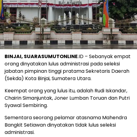
BINJAI, SUARASUMUTONLINE
.ID – Sebanyak empat
orang dinyatakan lulus administrasi pada seleksi
jabatan pimpinan tinggi pratama Sekretaris Daerah
(Sekda) Kota Binjai, Sumatera Utara.
Keempat orang yang lulus itu, adalah Rudi Iskandar,
Chairin Simanjuntak, Joner Lumban Toruan dan Putri
Syawal Sembiring.
Sementara seorang pelamar atasnama Mahendra
Bangkit Setiawan dinyatakan tidak lulus seleksi
administrasi.