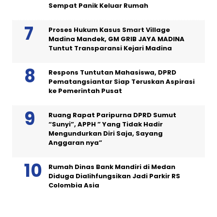
Sempat Panik Keluar Rumah
Proses Hukum Kasus Smart Village
Madina Mandek, GM GRIB JAYA MADINA
Tuntut Transparansi Kejari Madina
Respons Tuntutan Mahasiswa, DPRD
Pematangsiantar Siap Teruskan Aspirasi
ke Pemerintah Pusat
Ruang Rapat Paripurna DPRD Sumut
“Sunyi”, APPH ” Yang Tidak Hadir
Mengundurkan Diri Saja, Sayang
Anggaran nya”
Rumah Dinas Bank Mandiri di Medan
Diduga Dialihfungsikan Jadi Parkir RS
Colombia Asia