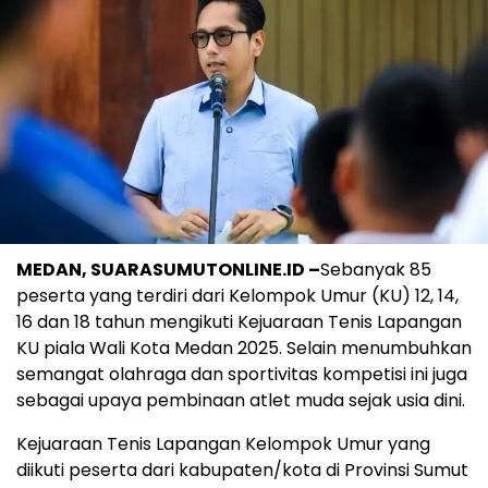
MEDAN, SUARASUMUTONLINE.ID –
Sebanyak 85
peserta yang terdiri dari Kelompok Umur (KU) 12, 14,
16 dan 18 tahun mengikuti Kejuaraan Tenis Lapangan
KU piala Wali Kota Medan 2025. Selain menumbuhkan
semangat olahraga dan sportivitas kompetisi ini juga
sebagai upaya pembinaan atlet muda sejak usia dini.
Kejuaraan Tenis Lapangan Kelompok Umur yang
diikuti peserta dari kabupaten/kota di Provinsi Sumut