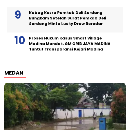
Kabag Kesra Pemkab Deli Serdang
Bungkam Setelah Surat Pemkab Deli
Serdang Minta Lucky Draw Beredar
Proses Hukum Kasus Smart Village
Madina Mandek, GM GRIB JAYA MADINA
Tuntut Transparansi Kejari Madina
MEDAN