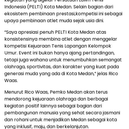
Indonesia (PELTI) Kota Medan. Selain bagian dari
ekosistem pembinaan prestasi,kompetisi ini sebagai
upaya pembinaan atlet muda sejak usia dini.
“Saya apresiasi penuh PELTI Kota Medan atas
konsistensinya membina atlet dengan menggelar
kompetisi Kejuaraan Tenis Lapangan Kelompok
Umur. Event ini bukan hanya ajang pertandingan,
tetapi juga wahana untuk menumbuhkan semangat
olahraga, sportivitas, dan karakter yang kuat pada
generasi muda yang ada di Kota Medan,” jelas Rico
Waas.
Menurut Rico Waas, Pemko Medan akan terus
mendorong kejuaraan olahraga dan berbagai
kegiatan positif lainnya sebagai bagian dari
pembangunan manusia yang sehat secara jasmani
dan rohani untuk menjadikan Medan sebagai kota
yang inklusif, maju, dan berkelanjutan.