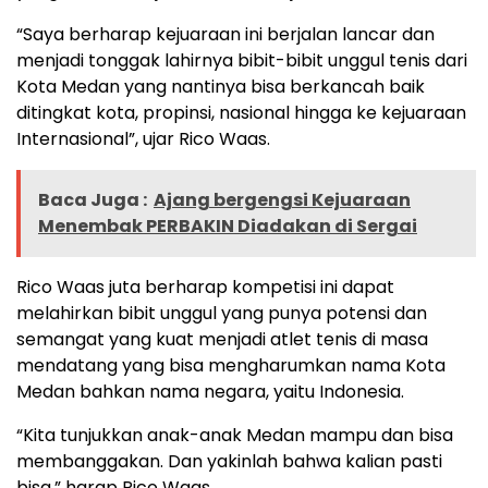
“Saya berharap kejuaraan ini berjalan lancar dan
menjadi tonggak lahirnya bibit-bibit unggul tenis dari
Kota Medan yang nantinya bisa berkancah baik
ditingkat kota, propinsi, nasional hingga ke kejuaraan
Internasional”, ujar Rico Waas.
Baca Juga :
‎Ajang bergengsi Kejuaraan
Menembak PERBAKIN Diadakan di Sergai
Rico Waas juta berharap kompetisi ini dapat
melahirkan bibit unggul yang punya potensi dan
semangat yang kuat menjadi atlet tenis di masa
mendatang yang bisa mengharumkan nama Kota
Medan bahkan nama negara, yaitu Indonesia.
“Kita tunjukkan anak-anak Medan mampu dan bisa
membanggakan. Dan yakinlah bahwa kalian pasti
bisa,” harap Rico Waas.