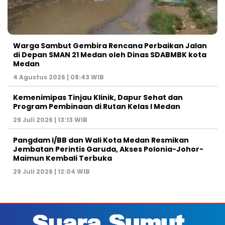
Warga Sambut Gembira Rencana Perbaikan Jalan
di Depan SMAN 21 Medan oleh Dinas SDABMBK kota
Medan
4 Agustus 2026 | 08:43 WIB
Kemenimipas Tinjau Klinik, Dapur Sehat dan
Program Pembinaan di Rutan Kelas I Medan
29 Juli 2026 | 13:13 WIB
Pangdam I/BB dan Wali Kota Medan Resmikan
Jembatan Perintis Garuda, Akses Polonia-Johor-
Maimun Kembali Terbuka
29 Juli 2026 | 12:04 WIB