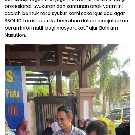
profesional. Syukuran dan santunan anak yatim ini
adalah bentuk rasa syukur kami sekaligus doa agar
SSOL.ID terus diberi keberkahan dalam menjalankan
peran informatif bagi masyarakat,” ujar Bahrum
Nasution.
Pemutar
Video