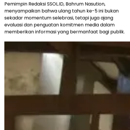
Pemimpin Redaksi SSOL.ID, Bahrum Nasution,
menyampaikan bahwa ulang tahun ke-5 ini bukan
sekadar momentum selebrasi, tetapi juga ajang
evaluasi dan penguatan komitmen media dalam
memberikan informasi yang bermanfaat bagi publik.