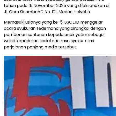
tahun pada 15 November 2025 yang dilaksanakan di
Jl. Guru Sinumbah 2 No. 121, Medan Helvetia.
Memasuki usianya yang ke-5, SSOL.ID menggelar
acara syukuran sederhana yang dirangkai dengan
pemberian santunan kepada anak yatim sebagai
wujud kepedulian sosial dan rasa syukur atas
perjalanan panjang media tersebut.