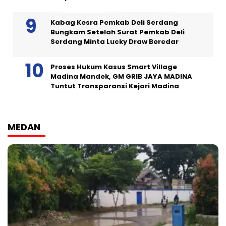
Kabag Kesra Pemkab Deli Serdang
Bungkam Setelah Surat Pemkab Deli
Serdang Minta Lucky Draw Beredar
Proses Hukum Kasus Smart Village
Madina Mandek, GM GRIB JAYA MADINA
Tuntut Transparansi Kejari Madina
MEDAN