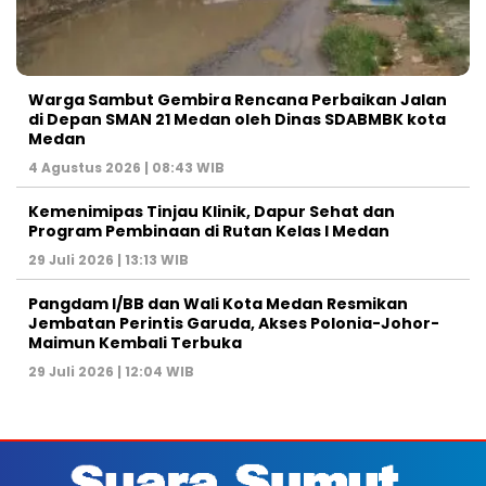
Warga Sambut Gembira Rencana Perbaikan Jalan
di Depan SMAN 21 Medan oleh Dinas SDABMBK kota
Medan
4 Agustus 2026 | 08:43 WIB
Kemenimipas Tinjau Klinik, Dapur Sehat dan
Program Pembinaan di Rutan Kelas I Medan
29 Juli 2026 | 13:13 WIB
Pangdam I/BB dan Wali Kota Medan Resmikan
Jembatan Perintis Garuda, Akses Polonia-Johor-
Maimun Kembali Terbuka
29 Juli 2026 | 12:04 WIB