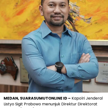
MEDAN, SUARASUMUTONLINE ID –
Kapolri Jenderal
Listyo Sigit Prabowo menunjuk Direktur Direktorat