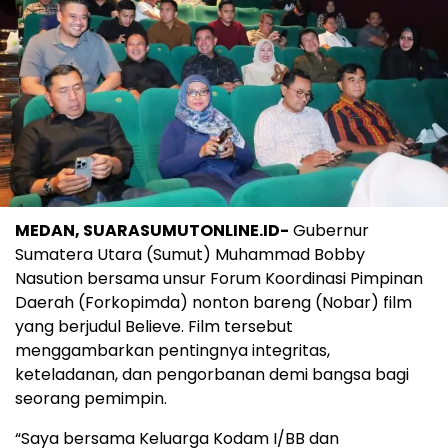
MEDAN, SUARASUMUTONLINE.ID-
Gubernur
Sumatera Utara (Sumut) Muhammad Bobby
Nasution bersama unsur Forum Koordinasi Pimpinan
Daerah (Forkopimda) nonton bareng (Nobar) film
yang berjudul Believe. Film tersebut
menggambarkan pentingnya integritas,
keteladanan, dan pengorbanan demi bangsa bagi
seorang pemimpin.
“Saya bersama Keluarga Kodam I/BB dan