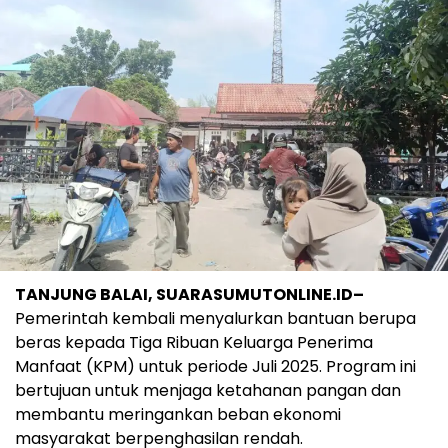
TANJUNG BALAI, SUARASUMUTONLINE.ID–
Pemerintah kembali menyalurkan bantuan berupa
beras kepada Tiga Ribuan Keluarga Penerima
Manfaat (KPM) untuk periode Juli 2025. Program ini
bertujuan untuk menjaga ketahanan pangan dan
membantu meringankan beban ekonomi
masyarakat berpenghasilan rendah.