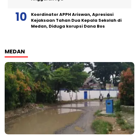
Koordinator APPH Ariswan, Apresiasi
Kejaksaan Tahan Dua Kepala Sekolah di
Medan, Diduga korupsi Dana Bos
MEDAN